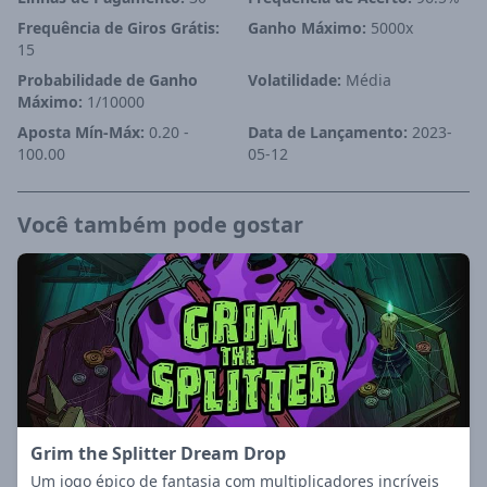
Frequência de Giros Grátis:
Ganho Máximo:
5000x
15
Probabilidade de Ganho
Volatilidade:
Média
Máximo:
1/10000
Aposta Mín-Máx:
0.20 -
Data de Lançamento:
2023-
100.00
05-12
Você também pode gostar
Grim the Splitter Dream Drop
Um jogo épico de fantasia com multiplicadores incríveis