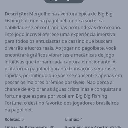
Descrição:
Mergulhe na aventura épica de Big Big
Fishing Fortune na pagol bet, onde a sorte e a
habilidade se encontram nas profundezas do oceano.
Este jogo incrível oferece uma experiência imersiva
para todos os entusiastas de cassino que buscam
diversão e lucros reais. Ao jogar no pagolbete, você
encontrará gráficos vibrantes e mecânicas de jogo
intuitivas que tornam cada captura emocionante. A
plataforma pagolbet garante transações seguras e
rápidas, permitindo que você se concentre apenas em
pescar os maiores prêmios possíveis. Não perca a
chance de explorar as águas cristalinas e conquistar a
fortuna que espera por você em Big Big Fishing
Fortune, o destino favorito dos jogadores brasileiros
na pagol bet.
Roletas:
5
Linhas:
4
Linhas de Pagamento:
30
Frequência de Acerto:
96.5%