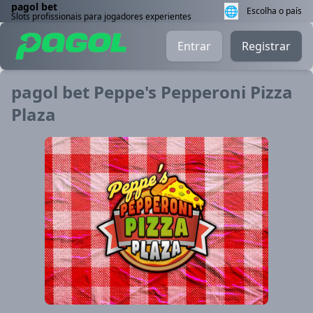
pagol bet
🌐
Escolha o país
Slots profissionais para jogadores experientes
Entrar
Registrar
pagol bet Peppe's Pepperoni Pizza
Plaza