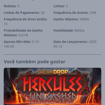
Roletas:
5
Linhas:
3
Linhas de Pagamento:
20
Frequência de Acerto:
32%
Frequência de Giros Grátis:
Ganho Máximo:
5000x
15
Probabilidade de Ganho
Volatilidade:
Média
Máximo:
0.01%
Aposta Mín-Máx:
0.10 -
Data de Lançamento:
2023-
100.00
05-12
Você também pode gostar