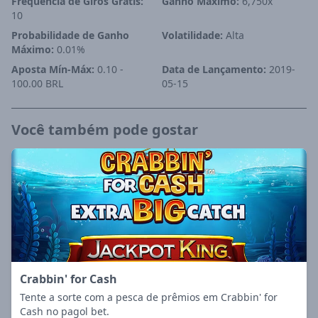
Frequência de Giros Grátis:
Ganho Máximo:
6,750x
10
Probabilidade de Ganho
Volatilidade:
Alta
Máximo:
0.01%
Aposta Mín-Máx:
0.10 -
Data de Lançamento:
2019-
100.00 BRL
05-15
Você também pode gostar
Crabbin' for Cash
Tente a sorte com a pesca de prêmios em Crabbin' for
Cash no pagol bet.