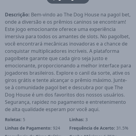
Descrição:
Bem-vindo ao The Dog House na pagol bet,
onde a diversão e os prêmios caninos se encontram!
Este jogo emocionante oferece uma experiência
imersiva para todos os amantes de slots. No pagolbet,
você encontrará mecânicas inovadoras e a chance de
conquistar multiplicadores incríveis. A plataforma
pagolbete garante que cada giro seja justo e
emocionante, proporcionando a melhor interface para
jogadores brasileiros. Explore o canil da sorte, ative os
giros grátis e tente alcançar o prêmio máximo. Junte-
se à comunidade pagol bet e descubra por que The
Dog House é um dos favoritos dos nossos usuários.
Segurança, rapidez no pagamento e entretenimento
de alta qualidade esperam por você aqui.
Roletas:
5
Linhas:
3
Linhas de Pagamento:
924
Frequência de Acerto:
31.5%