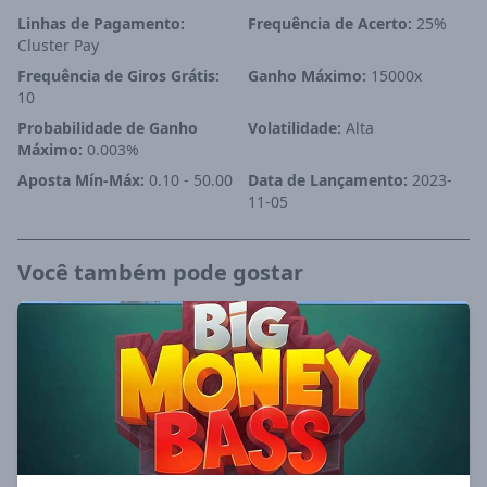
Linhas de Pagamento:
Frequência de Acerto:
25%
Cluster Pay
Frequência de Giros Grátis:
Ganho Máximo:
15000x
10
Probabilidade de Ganho
Volatilidade:
Alta
Máximo:
0.003%
Aposta Mín-Máx:
0.10 - 50.00
Data de Lançamento:
2023-
11-05
Você também pode gostar