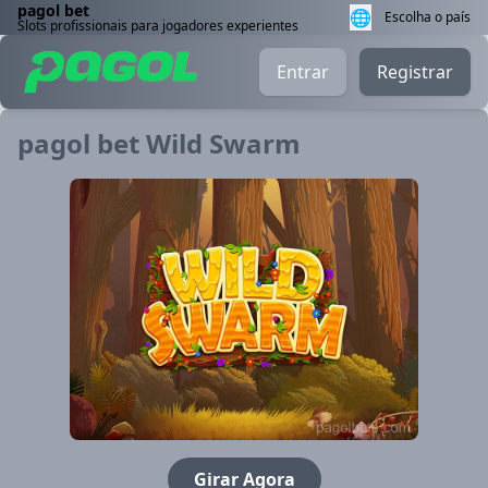
pagol bet
🌐
Escolha o país
Slots profissionais para jogadores experientes
Entrar
Registrar
pagol bet Wild Swarm
Girar Agora