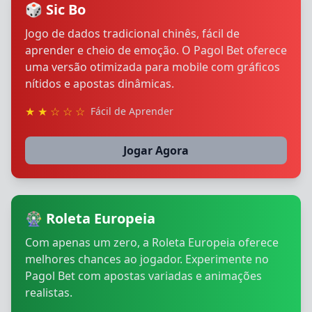
🎲 Sic Bo
Jogo de dados tradicional chinês, fácil de
aprender e cheio de emoção. O Pagol Bet oferece
uma versão otimizada para mobile com gráficos
nítidos e apostas dinâmicas.
★ ★ ☆ ☆ ☆
Fácil de Aprender
Jogar Agora
🎡 Roleta Europeia
Com apenas um zero, a Roleta Europeia oferece
melhores chances ao jogador. Experimente no
Pagol Bet com apostas variadas e animações
realistas.