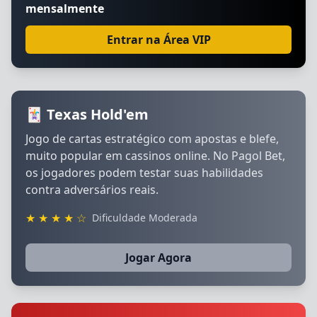
mensalmente
Entrar na Área VIP
🃏 Texas Hold'em
Jogo de cartas estratégico com apostas e blefe,
muito popular em cassinos online. No Pagol Bet,
os jogadores podem testar suas habilidades
contra adversários reais.
★ ★ ★ ★ ☆
Dificuldade Moderada
Jogar Agora