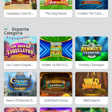
Castaway Cove Dream Drop
The Dog House
Crabbin' for Cash Extra Big Catch JPK
Esporte
Los Cuatro Esqueletos
Unibet 10,000 X Gold
Penalty Champion
Gears Of Eternia Dream Drop Megaways
Gold Rush Frenzy
Wild Swarm