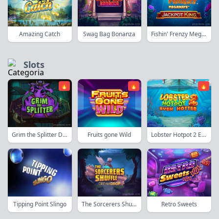
Amazing Catch
Swag Bag Bonanza
Fishin' Frenzy Megaways Jackpot King
Slots
🔥
🔥
🔥
Grim the Splitter Dream Drop
Fruits gone Wild
Lobster Hotpot 2 Even Hotter
Tipping Point Slingo
The Sorcerers Shuffle Dream Drop
Retro Sweets