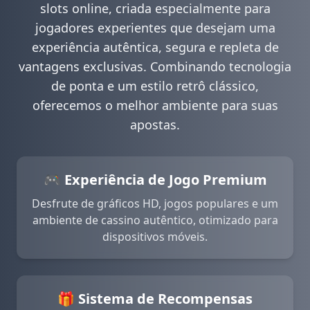
29/06/2026 JoaoT*** saque concluido de 2,700 BRL ✅
slots online, criada especialmente para
29/06/2026 JoaoMan*** recebeu cashback 15 BRL 🎊
jogadores experientes que desejam uma
29/06/2026 JoaoCam*** recebeu cashback 290 BRL 💵
experiência autêntica, segura e repleta de
29/06/2026 JoaoMat*** saque concluido de 1,800 BRL 💸
vantagens exclusivas. Combinando tecnologia
29/06/2026 JoaoMur*** recebeu bonus 220 BRL 🎁
de ponta e um estilo retrô clássico,
29/06/2026 JoaoB*** recebeu cashback 150 BRL 🎊
29/06/2026 JoaoEnz*** recebeu cashback 95 BRL 🎊
oferecemos o melhor ambiente para suas
29/06/2026 JoaoManu*** saque concluido de 3,400 BRL ✅
apostas.
29/06/2026 JoaoR*** acertou o jackpot 65,500 BRL 🚀
29/06/2026 JoaoCaio*** recebeu bonus 320 BRL 🎉
29/06/2026 JoaoV*** recebeu bonus 490 BRL ✨
🎮 Experiência de Jogo Premium
29/06/2026 JoaoCami*** saque concluido de 400 BRL 💸
Desfrute de gráficos HD, jogos populares e um
29/06/2026 JoaoRu*** recebeu bonus 210 BRL 🎁
ambiente de cassino autêntico, otimizado para
29/06/2026 JoaoAm*** saque concluido de 2,650 BRL 🏦
dispositivos móveis.
29/06/2026 JoaoH*** recebeu cashback 290 BRL 🔄
29/06/2026 JoaoBi*** saque concluido de 700 BRL ✅
29/06/2026 JoaoLe*** acertou o jackpot 31,500 BRL 💥
29/06/2026 JoaoI*** ganhou 5,300 BRL 🔥
🎁 Sistema de Recompensas
29/06/2026 JoaoCamil*** recebeu cashback 100 BRL 💵