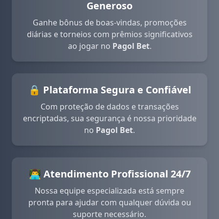
Generoso
29/06/2026 JoaoBia*** recebeu bonus 290 BRL 🎉
29/06/2026 JoaoG*** recebeu bonus 180 BRL 🎁
Ganhe bônus de boas-vindas, promoções
29/06/2026 JoaoMuri*** saque concluido de 2,200 BRL 🏦
diárias e torneios com prêmios significativos
29/06/2026 JoaoVi*** recebeu bonus 430 BRL ✨
ao jogar no
Pagol Bet
.
29/06/2026 JoaoVin*** saque concluido de 2,000 BRL ✅
29/06/2026 JoaoLu*** acertou o jackpot 61,000 BRL 💥
29/06/2026 JoaoGu*** recebeu bonus 20 BRL 🎁
🔒 Plataforma Segura e Confiável
29/06/2026 JoaoYa*** recebeu bonus 370 BRL ✨
29/06/2026 JoaoIs*** saque concluido de 400 BRL ✅
Com proteção de dados e transações
29/06/2026 JoaoGi*** recebeu cashback 280 BRL 🎊
encriptadas, sua segurança é nossa prioridade
29/06/2026 JoaoHe*** recebeu cashback 15 BRL 💵
no
Pagol Bet
.
29/06/2026 JoaoGus*** recebeu cashback 60 BRL 🔄
29/06/2026 JoaoLua*** ganhou 4,900 BRL 🏆
29/06/2026 JoaoAr*** acertou o jackpot 12,000 BRL 🚀
29/06/2026 JoaoIg*** recebeu bonus 90 BRL ✨
👨‍💻 Atendimento Profissional 24/7
29/06/2026 JoaoD*** acertou o jackpot 75,500 BRL 💥
Nossa equipe especializada está sempre
29/06/2026 JoaoIgo*** recebeu bonus 80 BRL 🎁
pronta para ajudar com qualquer dúvida ou
29/06/2026 JoaoCamila*** saque concluido de 1,600 BRL 
suporte necessário.