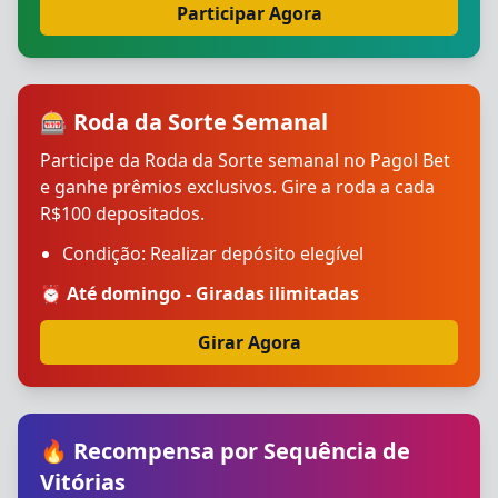
Participar Agora
🎰 Roda da Sorte Semanal
Participe da Roda da Sorte semanal no Pagol Bet
e ganhe prêmios exclusivos. Gire a roda a cada
R$100 depositados.
Condição: Realizar depósito elegível
⏰ Até domingo - Giradas ilimitadas
Girar Agora
🔥 Recompensa por Sequência de
Vitórias